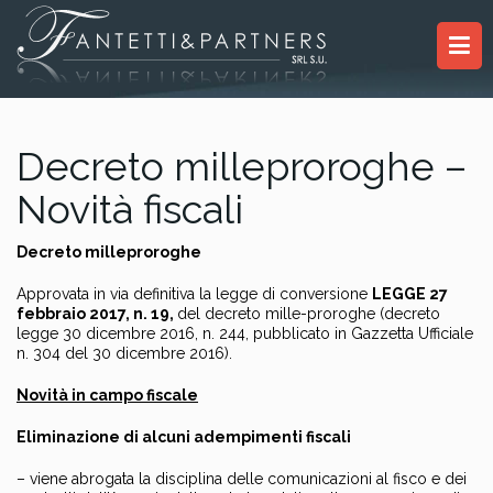
Decreto milleproroghe –
Novità fiscali
Decreto milleproroghe
Approvata in via definitiva la legge di conversione
LEGGE 27
febbraio 2017, n. 19,
del decreto mille-proroghe (decreto
legge 30 dicembre 2016, n. 244, pubblicato in Gazzetta Ufficiale
n. 304 del 30 dicembre 2016).
Novità in campo fiscale
Eliminazione di alcuni adempimenti fiscali
– viene abrogata la disciplina delle comunicazioni al fisco e dei