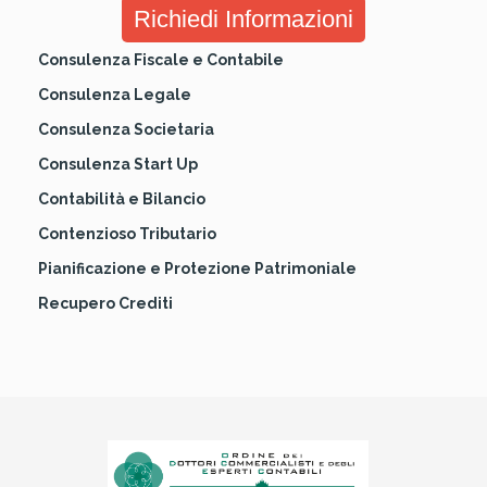
Richiedi Informazioni
Consulenza Fiscale e Contabile
Consulenza Legale
Consulenza Societaria
Consulenza Start Up
Contabilità e Bilancio
Contenzioso Tributario
Pianificazione e Protezione Patrimoniale
Recupero Crediti